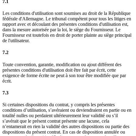
7.1
Les conditions d'utilisation sont soumises au droit de la République
fédérale d'Allemagne. Le tribunal compétent pour tous les litiges en
rapport avec et découlant des présentes conditions d'utilisation est,
dans la mesure autorisée par la loi, le siège du Fournisseur. Le
Fournisseur est toutefois en droit de porter plainte au siège principal
de l'utilisateur.
7.2
Toute convention, garantie, modification ou ajout différent des
présentes conditions d'utilisation doit être fait par écrit, cette
exigence de forme écrite ne peut à son tour être modifiée que par
écrit.
7.3
Si certaines dispositions du contrat, y compris les présentes
conditions d’utilisation, s’avéraient ou deviendraient en partie ou en
totalité nulles ou perdaient ultérieurement leur validité ou s’il
s’avérait que le présent contrat présente une lacune, cela
n’entamerait en rien la validité des autres dispositions ou partie des
dispositions du présent contrat. En cas de disposition annulée ou