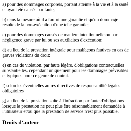
a) pour des dommages corporels, portant atteinte à la vie et à la santé
et ayant été causés par faute;
b) dans la mesure où il a fourni une garantie et qu'un dommage
résulte de la non-exécution d'une telle garantie;
c) pour des dommages causés de manière intentionnelle ou par
négligence grave par lui ou ses auxiliaires d'exécution;
d) au lieu de la prestation intégrale pour malfaçons fautives en cas de
graves violations du droit;
e) en cas de violation, par faute légère, d'obligations contractuelles
substantielles, cependant uniquement pour les dommages prévisibles
et typiques pour ce genre de contrat.
f) selon les éventuelles autres directives de responsabilité légales
obligatoires
g) au lieu de la prestation suite à l'infraction par faute d'obligations
lorsque la prestation ne peut plus être raisonnablement demandée à
l'utilisateur et/ou que la prestation de service n'est plus possible.
Droits d‘auteur