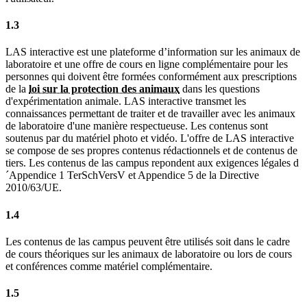
1.3
LAS interactive est une plateforme d’information sur les animaux de
laboratoire et une offre de cours en ligne complémentaire pour les
personnes qui doivent être formées conformément aux prescriptions
de la
loi sur la protection des animaux
dans les questions
d'expérimentation animale. LAS interactive transmet les
connaissances permettant de traiter et de travailler avec les animaux
de laboratoire d'une manière respectueuse. Les contenus sont
soutenus par du matériel photo et vidéo. L'offre de LAS interactive
se compose de ses propres contenus rédactionnels et de contenus de
tiers. Les contenus de las campus repondent aux exigences légales d
´Appendice 1 TerSchVersV et Appendice 5 de la Directive
2010/63/UE.
1.4
Les contenus de las campus peuvent être utilisés soit dans le cadre
de cours théoriques sur les animaux de laboratoire ou lors de cours
et conférences comme matériel complémentaire.
1.5