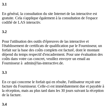
3.1
En général, la consultation du site Internet de las interactive est
gratuite. Cela s'applique également à la consultation de l'espace
codifié de LAS interactiv.
3.2
Pour l'utilisation des outils d'épreuves de las interactive et
l'établissement de certificats de qualification par le Fournisseur, un
forfait sur la base des coûts complets est facturé, dont le montant
dépend du temps respectif d'encadrement. Pour une évaluation des
coûts dans votre cas concret, veuillez envoyer un email au
Fournisseur à admin@las-interactive.de.
3.3
En ce qui concerne le forfait qui en résulte, l'utilisateur reçoit une
facture du Fournisseur. Celle-ci est immédiatement due et payable à
la réception, mais au plus tard dans les 30 jours suivant la réception
de la facture.
3.4