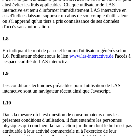
ainsi éviter les frais applicables. Chaque utilisateur de LAS
interactive est tenu d'informer immédiatement LAS interactive en
cas d'indices laissant supposer un abus de son compte d'utilisateur
ou s'il apprend qu'un tiers a pris connaissance de ses données
d'accès sans autorisation.
1.8
En indiquant le mot de passe et le nom d'utilisateur générés selon
1.6, l'utilisateur obtient sous le lien
www.las-interactive.de
l'accès à
l'espace codifié de LAS interactiv.
1.9
Les conditions techniques préalables pour l'utilisation de LAS
interactive sont un navigateur récent ainsi que Javascript.
1.10
Dans la mesure où il est question de consommateurs dans les
présentes conditions d'utilisation, il faut entendre les personnes
physiques qui concluent la transaction juridique dont le but n'est pas
attribuable à leur activité commerciale ni à l'exercice de leur