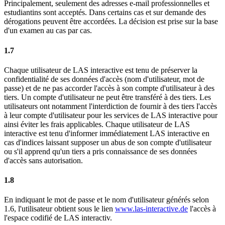
Principalement, seulement des adresses e-mail professionnelles et
estudiantins sont acceptés. Dans certains cas et sur demande des
dérogations peuvent être accordées. La décision est prise sur la base
d'un examen au cas par cas.
1.7
Chaque utilisateur de LAS interactive est tenu de préserver la
confidentialité de ses données d'accès (nom d'utilisateur, mot de
passe) et de ne pas accorder l'accès à son compte d'utilisateur à des
tiers. Un compte d'utilisateur ne peut être transféré à des tiers. Les
utilisateurs ont notamment l'interdiction de fournir à des tiers l'accès
à leur compte d'utilisateur pour les services de LAS interactive pour
ainsi éviter les frais applicables. Chaque utilisateur de LAS
interactive est tenu d'informer immédiatement LAS interactive en
cas d'indices laissant supposer un abus de son compte d'utilisateur
ou s'il apprend qu'un tiers a pris connaissance de ses données
d'accès sans autorisation.
1.8
En indiquant le mot de passe et le nom d'utilisateur générés selon
1.6, l'utilisateur obtient sous le lien
www.las-interactive.de
l'accès à
l'espace codifié de LAS interactiv.