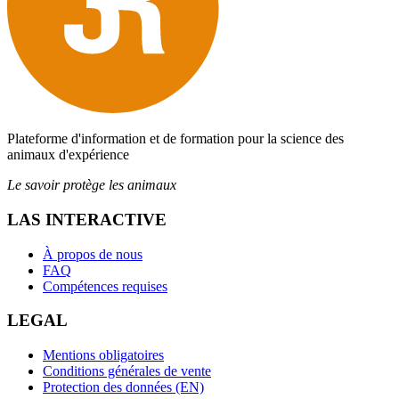
Plateforme d'information et de formation pour la science des
animaux d'expérience
Le savoir protège les animaux
LAS INTERACTIVE
À propos de nous
FAQ
Compétences requises
LEGAL
Mentions obligatoires
Conditions générales de vente
Protection des données (EN)