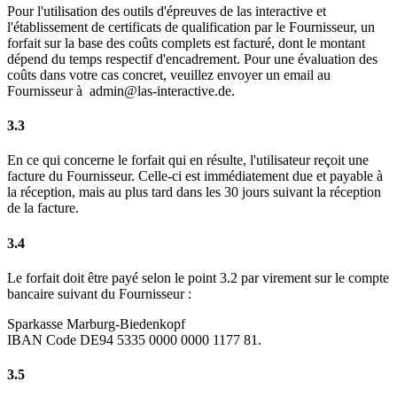
Pour l'utilisation des outils d'épreuves de las interactive et
l'établissement de certificats de qualification par le Fournisseur, un
forfait sur la base des coûts complets est facturé, dont le montant
dépend du temps respectif d'encadrement. Pour une évaluation des
coûts dans votre cas concret, veuillez envoyer un email au
Fournisseur à admin@las-interactive.de.
3.3
En ce qui concerne le forfait qui en résulte, l'utilisateur reçoit une
facture du Fournisseur. Celle-ci est immédiatement due et payable à
la réception, mais au plus tard dans les 30 jours suivant la réception
de la facture.
3.4
Le forfait doit être payé selon le point 3.2 par virement sur le compte
bancaire suivant du Fournisseur :
Sparkasse Marburg-Biedenkopf
IBAN Code DE94 5335 0000 0000 1177 81.
3.5