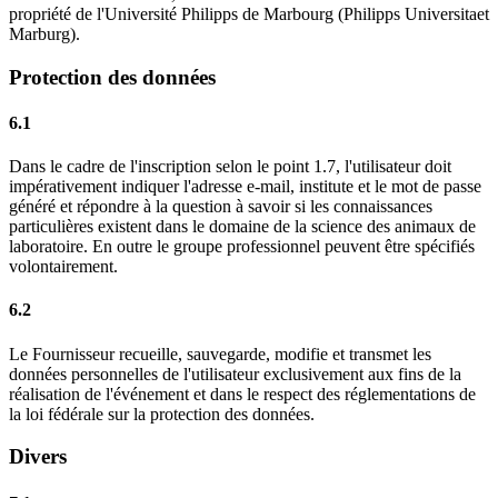
propriété de l'Université Philipps de Marbourg (Philipps Universitaet
Marburg).
Protection des données
6.1
Dans le cadre de l'inscription selon le point 1.7, l'utilisateur doit
impérativement indiquer l'adresse e-mail, institute et le mot de passe
généré et répondre à la question à savoir si les connaissances
particulières existent dans le domaine de la science des animaux de
laboratoire. En outre le groupe professionnel peuvent être spécifiés
volontairement.
6.2
Le Fournisseur recueille, sauvegarde, modifie et transmet les
données personnelles de l'utilisateur exclusivement aux fins de la
réalisation de l'événement et dans le respect des réglementations de
la loi fédérale sur la protection des données.
Divers