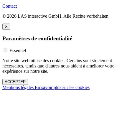
Contact
© 2026 LAS interactive GmbH. Alle Rechte vorbehalten.
✕
Paramètres de confidentialité
Essentiel
Notre site web utilise des cookies. Certains sont strictement
nécessaires, tandis que d'autres nous aident à améliorer votre
expérience sur notre site.
ACCEPTER
Mentions légales
En savoir plus sur les cookies