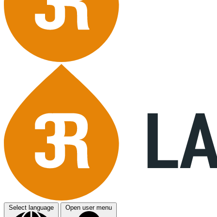
Select language
Open user menu