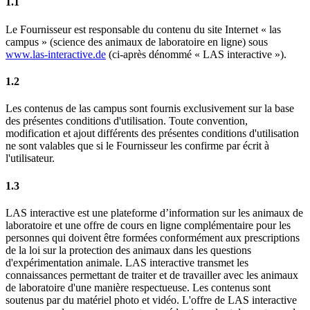
1.1
Le Fournisseur est responsable du contenu du site Internet « las
campus » (science des animaux de laboratoire en ligne) sous
www.las-interactive.de
(ci-après dénommé « LAS interactive »).
1.2
Les contenus de las campus sont fournis exclusivement sur la base
des présentes conditions d'utilisation. Toute convention,
modification et ajout différents des présentes conditions d'utilisation
ne sont valables que si le Fournisseur les confirme par écrit à
l'utilisateur.
1.3
LAS interactive est une plateforme d’information sur les animaux de
laboratoire et une offre de cours en ligne complémentaire pour les
personnes qui doivent être formées conformément aux prescriptions
de la loi sur la protection des animaux dans les questions
d'expérimentation animale. LAS interactive transmet les
connaissances permettant de traiter et de travailler avec les animaux
de laboratoire d'une manière respectueuse. Les contenus sont
soutenus par du matériel photo et vidéo. L'offre de LAS interactive