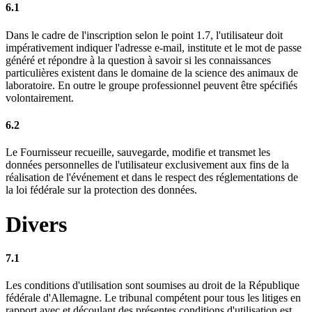
6.1
Dans le cadre de l'inscription selon le point 1.7, l'utilisateur doit
impérativement indiquer l'adresse e-mail, institute et le mot de passe
généré et répondre à la question à savoir si les connaissances
particulières existent dans le domaine de la science des animaux de
laboratoire. En outre le groupe professionnel peuvent être spécifiés
volontairement.
6.2
Le Fournisseur recueille, sauvegarde, modifie et transmet les
données personnelles de l'utilisateur exclusivement aux fins de la
réalisation de l'événement et dans le respect des réglementations de
la loi fédérale sur la protection des données.
Divers
7.1
Les conditions d'utilisation sont soumises au droit de la République
fédérale d'Allemagne. Le tribunal compétent pour tous les litiges en
rapport avec et découlant des présentes conditions d'utilisation est,