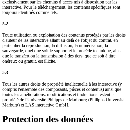
exclusivement par les chemins d‘accès mis à disposition par las
interactive. Pour le téléchargement, les contenus spécifiques sont
toujours identifiés comme tels.
5.2
Toute utilisation ou exploitation des contenus protégés par les droits
d'auteur de las interactive allant au-delà de l'objet du contrat, en
particulier la reproduction, la diffusion, la numérisation, la
sauvegarde, quel que soit le support et le procédé technique, ainsi
que le transfert ou la transmission à des tiers, que ce soit à titre
onéreux ou gratuit, est illicite.
5.3
Tous les autres droits de propriété intellectuelle à las interactive (y
compris l'ensemble des composants, pièces et contenus) ainsi que
toutes les améliorations, modifications et traductions restent la
propriété de l'Université Philipps de Marbourg (Philipps Universität
Marburg) et LAS interactive GmbH.
Protection des données