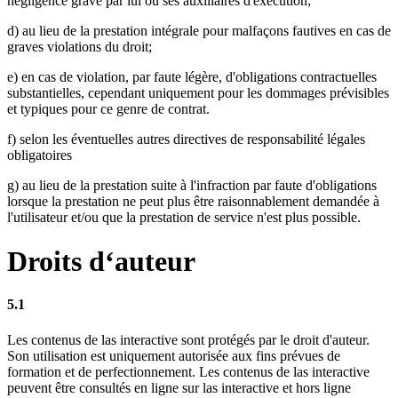
négligence grave par lui ou ses auxiliaires d'exécution;
d) au lieu de la prestation intégrale pour malfaçons fautives en cas de
graves violations du droit;
e) en cas de violation, par faute légère, d'obligations contractuelles
substantielles, cependant uniquement pour les dommages prévisibles
et typiques pour ce genre de contrat.
f) selon les éventuelles autres directives de responsabilité légales
obligatoires
g) au lieu de la prestation suite à l'infraction par faute d'obligations
lorsque la prestation ne peut plus être raisonnablement demandée à
l'utilisateur et/ou que la prestation de service n'est plus possible.
Droits d‘auteur
5.1
Les contenus de las interactive sont protégés par le droit d'auteur.
Son utilisation est uniquement autorisée aux fins prévues de
formation et de perfectionnement. Les contenus de las interactive
peuvent être consultés en ligne sur las interactive et hors ligne