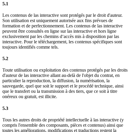
5.1
Les contenus de las interactive sont protégés par le droit d'auteur.
Son utilisation est uniquement autorisée aux fins prévues de
formation et de perfectionnement. Les contenus de las interactive
peuvent être consultés en ligne sur las interactive et hors ligne
exclusivement par les chemins d‘accès mis à disposition par las
interactive. Pour le téléchargement, les contenus spécifiques sont
toujours identifiés comme tels.
5.2
Toute utilisation ou exploitation des contenus protégés par les droits
d'auteur de las interactive allant au-delà de l'objet du contrat, en
particulier la reproduction, la diffusion, la numérisation, la
sauvegarde, quel que soit le support et le procédé technique, ainsi
que le transfert ou la transmission à des tiers, que ce soit à titre
onéreux ou gratuit, est illicite.
5.3
Tous les autres droits de propriété intellectuelle à las interactive (y
compris l'ensemble des composants, pièces et contenus) ainsi que
toutes les améliorations, modifications et traductions restent la