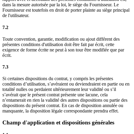
dans la mesure autorisée par la loi, le siège du Fournisseur. Le
Fournisseur est toutefois en droit de porter plainte au siège principal
de l'utilisateur.
7.2
Toute convention, garantie, modification ou ajout différent des
présentes conditions d'utilisation doit être fait par écrit, cette
exigence de forme écrite ne peut à son tour être modifiée que par
écrit.
7.3
Si certaines dispositions du contrat, y compris les présentes
conditions d’utilisation, s’avéraient ou deviendraient en partie ou en
totalité nulles ou perdaient ultérieurement leur validité ou s’il
s’avérait que le présent contrat présente une lacune, cela
n’entamerait en rien la validité des autres dispositions ou partie des
dispositions du présent contrat. En cas de disposition annulée ou
manquante, la disposition légale correspondante prendra effet.
Champ d'application et dispositions générales