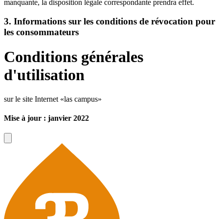
manquante, la disposition légale correspondante prendra effet.
3. Informations sur les conditions de révocation pour
les consommateurs
Conditions générales
d'utilisation
sur le site Internet «las campus»
Mise à jour : janvier 2022