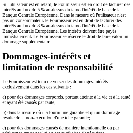
Si l'utilisateur est en retard, le Fournisseur est en droit de facturer des
intérêts au taux de 5 % au-dessus du taux d'intérêt de base de la
Banque Centrale Européenne. Dans la mesure où l'utilisateur n'est
pas un consommateur, le Fournisseur est en droit de facturer des
intérêts au taux de 8 % au-dessus du taux d'intérêt de base de la
Banque Centrale Européenne. Les intérêts doivent être payés
immédiatement. Le Fournisseur se réserve le droit de faire valoir un
dommage supplémentaire.
Dommages-intérêts et
limitation de responsabilité
Le Fournisseur est tenu de verser des dommages-intérêts
exclusivement dans les cas suivants :
a) pour des dommages corporels, portant atteinte à la vie et à la santé
et ayant été causés par faute;
b) dans la mesure où il a fourni une garantie et qu'un dommage
résulte de la non-exécution d'une telle garantie;
c) pour des dommages causés de manière intentionnelle ou par