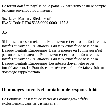
Le forfait doit être payé selon le point 3.2 par virement sur le compte
bancaire suivant du Fournisseur :
Sparkasse Marburg-Biedenkopf
IBAN Code DE94 5335 0000 0000 1177 81.
3.5
Si l'utilisateur est en retard, le Fournisseur est en droit de facturer des
intérêts au taux de 5 % au-dessus du taux d'intérêt de base de la
Banque Centrale Européenne. Dans la mesure où l'utilisateur n'est
pas un consommateur, le Fournisseur est en droit de facturer des
intérêts au taux de 8 % au-dessus du taux d'intérêt de base de la
Banque Centrale Européenne. Les intérêts doivent être payés
immédiatement. Le Fournisseur se réserve le droit de faire valoir un
dommage supplémentaire.
Dommages-intérêts et limitation de responsabilité
Le Fournisseur est tenu de verser des dommages-intérêts
exclusivement dans les cas suivants :