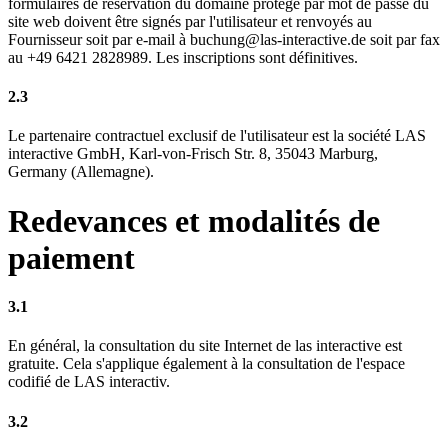
formulaires de réservation du domaine protégé par mot de passe du
site web doivent être signés par l'utilisateur et renvoyés au
Fournisseur soit par e-mail à buchung@las-interactive.de soit par fax
au +49 6421 2828989. Les inscriptions sont définitives.
2.3
Le partenaire contractuel exclusif de l'utilisateur est la société LAS
interactive GmbH, Karl-von-Frisch Str. 8, 35043 Marburg,
Germany (Allemagne).
Redevances et modalités de
paiement
3.1
En général, la consultation du site Internet de las interactive est
gratuite. Cela s'applique également à la consultation de l'espace
codifié de LAS interactiv.
3.2