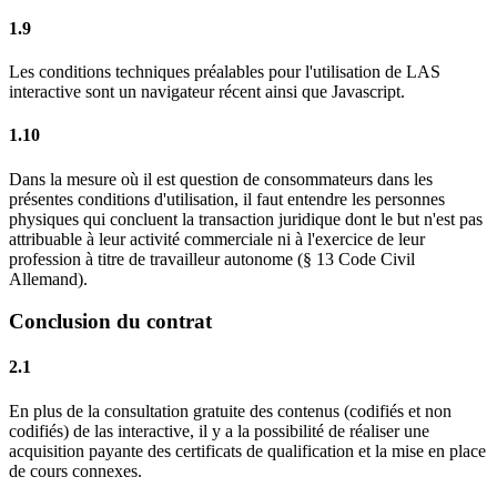
1.9
Les conditions techniques préalables pour l'utilisation de LAS
interactive sont un navigateur récent ainsi que Javascript.
1.10
Dans la mesure où il est question de consommateurs dans les
présentes conditions d'utilisation, il faut entendre les personnes
physiques qui concluent la transaction juridique dont le but n'est pas
attribuable à leur activité commerciale ni à l'exercice de leur
profession à titre de travailleur autonome (§ 13 Code Civil
Allemand).
Conclusion du contrat
2.1
En plus de la consultation gratuite des contenus (codifiés et non
codifiés) de las interactive, il y a la possibilité de réaliser une
acquisition payante des certificats de qualification et la mise en place
de cours connexes.