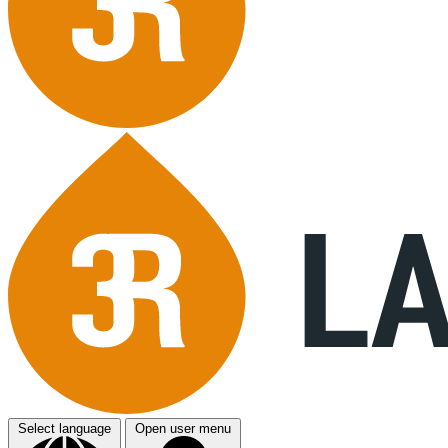
Select language
Open user menu