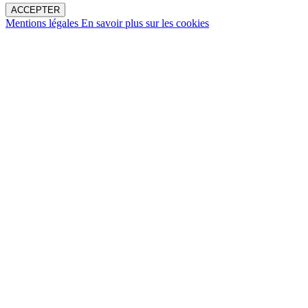
ACCEPTER
Mentions légales
En savoir plus sur les cookies