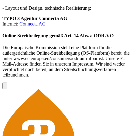
- Layout und Design, technische Realisierung:
TYPO 3 Agentur Connecta AG
Internet:
Connecta AG
Online Streitbeilegung gemäß Art. 14 Abs. a ODR-VO
Die Europäische Kommission stellt eine Plattform für die
außergerichtliche Online-Streitbeilegung (OS-Plattform) bereit, die
unter www.ec.europa.eu/consumers/odr aufrufbar ist. Unsere E-
Mail-Adresse finden Sie in unserem Impressum. Wir sind weder
verpflichtet noch bereit, an dem Streitschlichtungsverfahren
teilzunehmen.