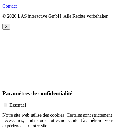
Contact
© 2026 LAS interactive GmbH. Alle Rechte vorbehalten.
✕
Paramètres de confidentialité
Essentiel
Notre site web utilise des cookies. Certains sont strictement
nécessaires, tandis que d'autres nous aident à améliorer votre
expérience sur notre site.