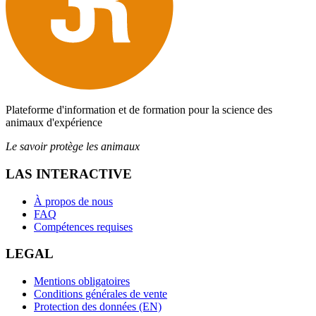
Plateforme d'information et de formation pour la science des
animaux d'expérience
Le savoir protège les animaux
LAS INTERACTIVE
À propos de nous
FAQ
Compétences requises
LEGAL
Mentions obligatoires
Conditions générales de vente
Protection des données (EN)